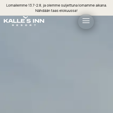
Lomailemme 13.7-2.8, ja olemme suljettuna lomamme aikana.
Nähdään taas elokuussa!