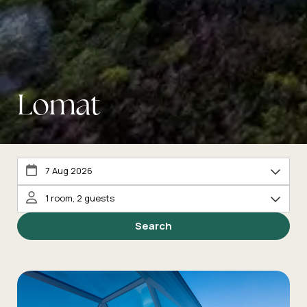
Lomat