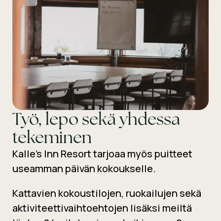
Työ, lepo sekä yhdessa
tekeminen
Kalle’s Inn Resort tarjoaa myös puitteet
useamman päivän kokoukselle.
Kattavien kokoustilojen, ruokailujen sekä
aktiviteettivaihtoehtojen lisäksi meiltä