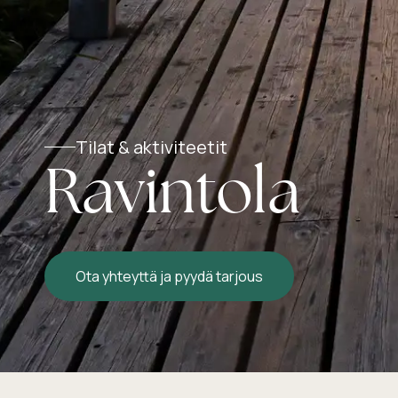
Tilat & aktiviteetit
Ravintola
Ota yhteyttä ja pyydä tarjous