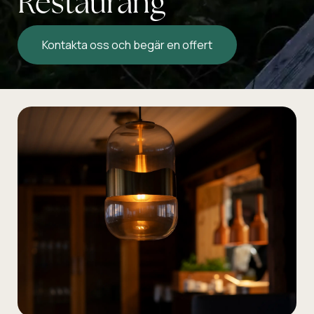
Restaurang
Kontakta oss och begär en offert