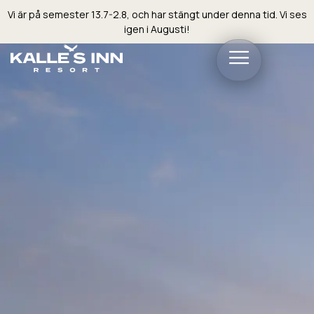
Vi är på semester 13.7-2.8, och har stängt under denna tid. Vi ses
igen i Augusti!