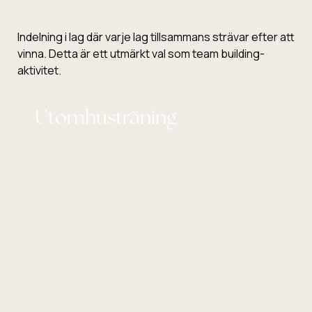
Indelning i lag där varje lag tillsammans strävar efter att
vinna. Detta är ett utmärkt val som team building-
aktivitet.
Utomhusträning