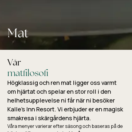
Mat
Vår
matfilosofi
Högklassig och ren mat ligger oss varmt
om hjärtat och spelar en stor roll i den
helhetsupplevelse ni får när ni besöker
Kalle’s Inn Resort. Vi erbjuder er en magisk
smakresa i skärgårdens hjärta.
Våra menyer varierar efter säsong och baseras på de