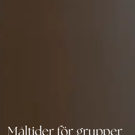
Måltider för grupper