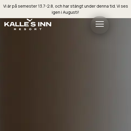
Vi är på semester 13.7-2.8, och har stängt under denna tid. Vi ses
igen i Augusti!