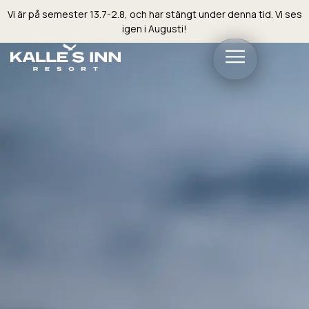
Vi är på semester 13.7-2.8, och har stängt under denna tid. Vi ses
igen i Augusti!