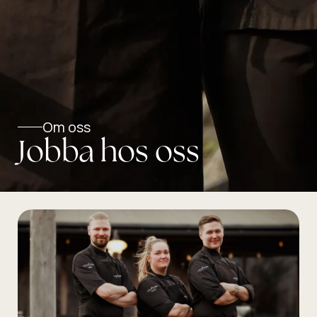
Om oss
Jobba hos oss