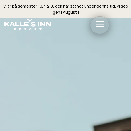
Vi är på semester 13.7-2.8, och har stängt under denna tid. Vi ses
igen i Augusti!