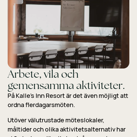
Arbete, vila och
gemensamma aktiviteter.
På Kalle’s Inn Resort är det även möjligt att
ordna flerdagarsmöten.
Utöver välutrustade möteslokaler,
måltider och olika aktivitetsalternativ har