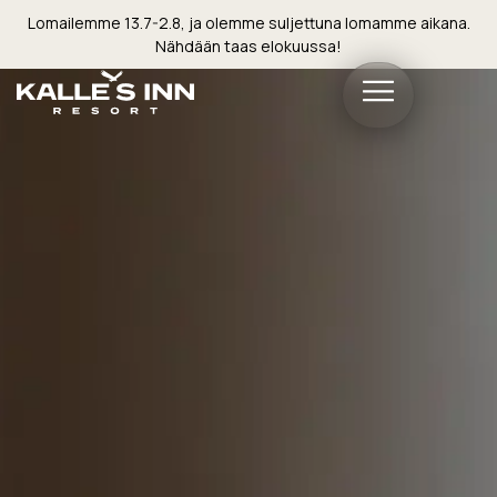
Lomailemme 13.7-2.8, ja olemme suljettuna lomamme aikana.
Nähdään taas elokuussa!