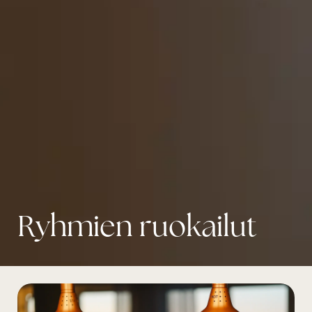
Ryhmien ruokailut