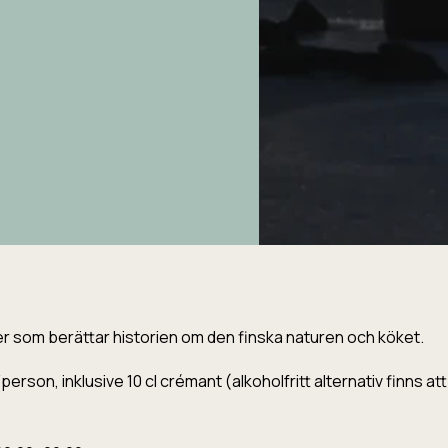
r som berättar historien om den finska naturen och köket.
erson, inklusive 10 cl crémant (alkoholfritt alternativ finns att