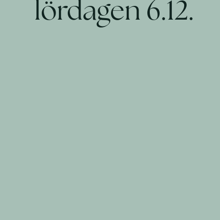
lördagen 6.12.